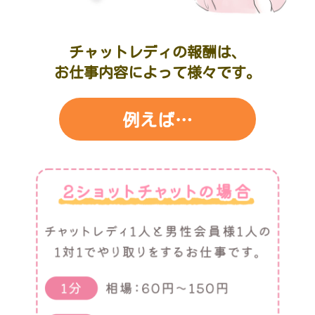
チャットレディの報酬は、
お仕事内容によって様々です。
例えば…