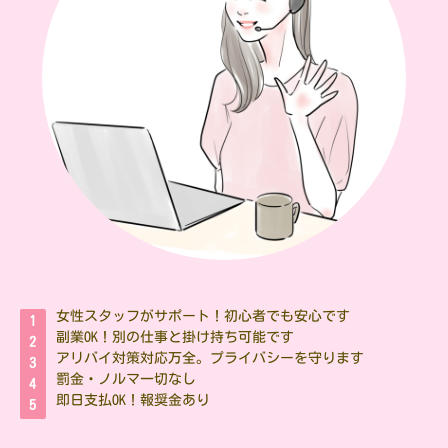
女性スタッフがサポート！初心者でも安心です
副業OK！別の仕事と掛け持ち可能です
アリバイ対策対応万全。プライバシーを守ります
罰金・ノルマ一切なし
即日支払OK！報奨金あり