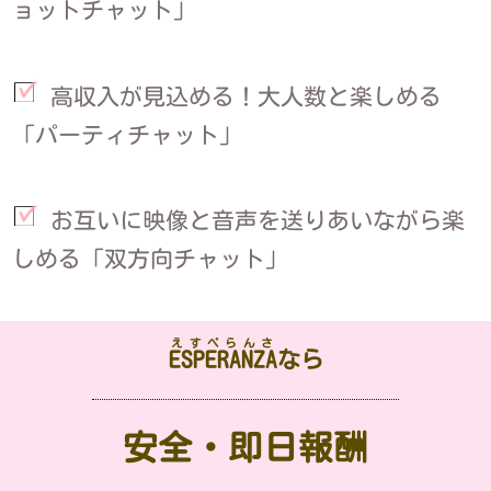
ョットチャット」
高収入が見込める！大人数と楽しめる
「パーティチャット」
お互いに映像と音声を送りあいながら楽
しめる「双方向チャット」
えすぺらんさ
ESPERANZA
なら
安全・即日報酬