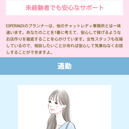
未経験者でも安心なサポート
ESPERANZAのプランナーは、他のチャットレディ事務所とは一味
違います。あなたのことを1番に考えて、安心して稼げるような
お店作りを徹底することを心がけています。女性スタッフも在籍
しているので、相談したいことがあれば安心して気兼ねなくお話
しすることができますよ。
通勤