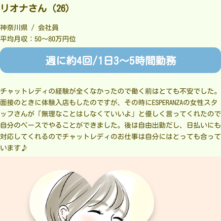
リオナさん（26）
神奈川県 / 会社員
平均月収：50～80万円位
週に約4回/1日3～5時間勤務
チャットレディの経験が全くなかったので働く前はとても不安でした。
面接のときに体験入店もしたのですが、その時にESPERANZAの女性スタ
ッフさんが「無理なことはしなくていいよ」と優しく言ってくれたので
自分のペースでやることができました。後は自由出勤だし、日払いにも
対応してくれるのでチャットレディのお仕事は自分にはとっても合って
います♪