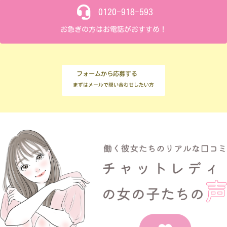
0120-918-593
お急ぎの方はお電話がおすすめ！
フォームから応募する
まずはメールで問い合わせしたい方