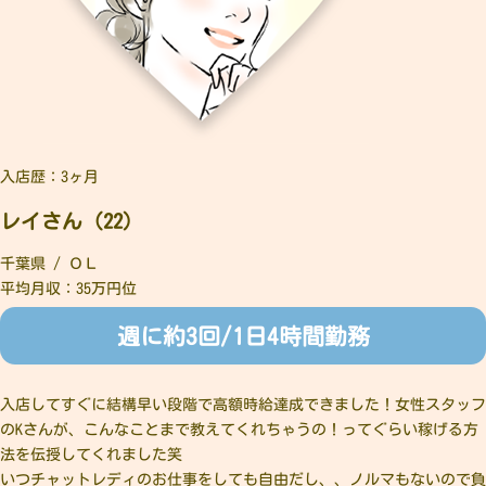
入店歴：3ヶ月
レイさん（22）
千葉県 / ＯＬ
平均月収：35万円位
週に約3回/1日4時間勤務
入店してすぐに結構早い段階で高額時給達成できました！女性スタッフ
のKさんが、こんなことまで教えてくれちゃうの！ってぐらい稼げる方
法を伝授してくれました笑
いつチャットレディのお仕事をしても自由だし、、ノルマもないので負