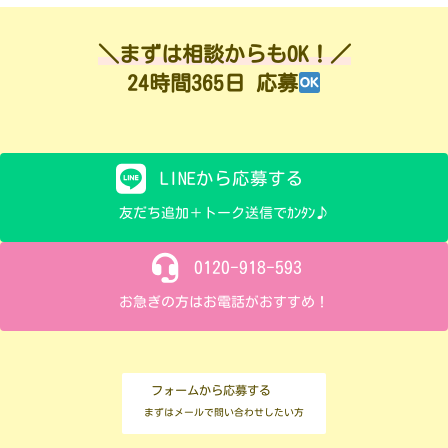
＼まずは相談からもOK！／
24時間365日 応募
LINEから応募する
友だち追加＋トーク送信でｶﾝﾀﾝ♪
0120-918-593
お急ぎの方はお電話がおすすめ！
フォームから応募する
まずはメールで問い合わせしたい方