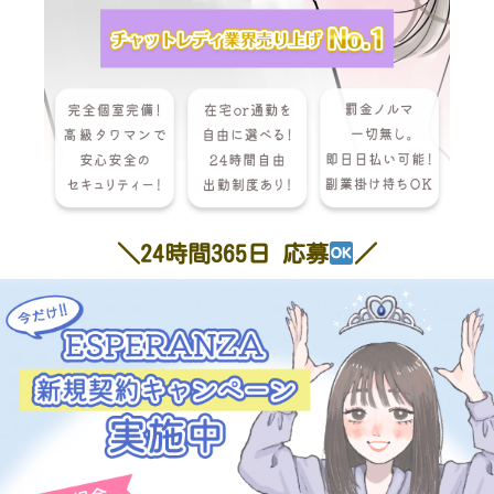
＼24時間365日 応募
／