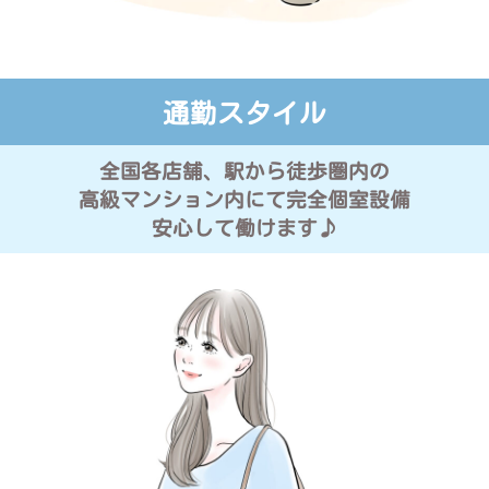
通勤スタイル
全国各店舗、駅から徒歩圏内の
高級マンション内にて完全個室設備
安心して働けます♪