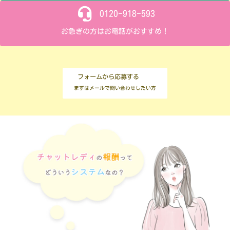
0120-918-593
お急ぎの方はお電話がおすすめ！
フォームから応募する
まずはメールで問い合わせしたい方