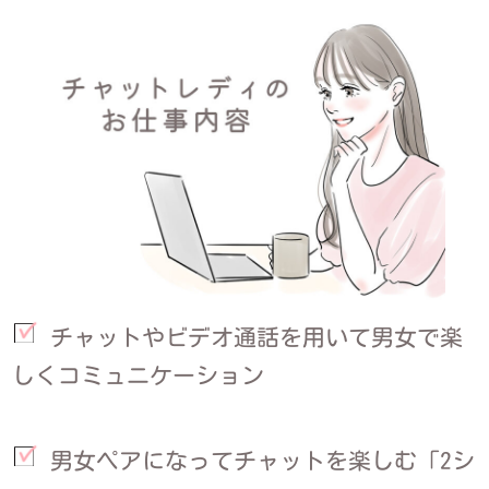
チャットやビデオ通話を用いて男女で楽
しくコミュニケーション
男女ペアになってチャットを楽しむ「2シ