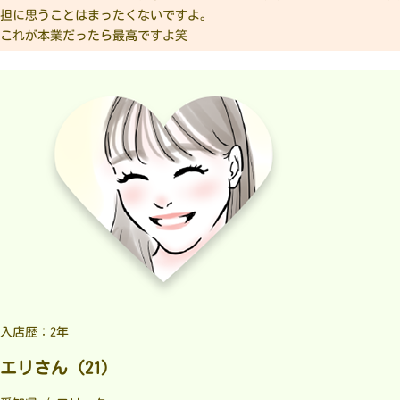
担に思うことはまったくないですよ。
これが本業だったら最高ですよ笑
入店歴：2年
エリさん（21）