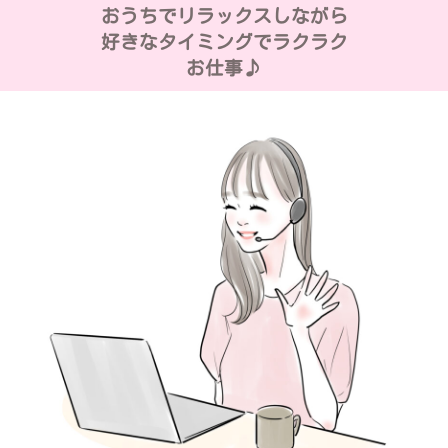
おうちでリラックスしながら
好きなタイミングでラクラク
お仕事♪