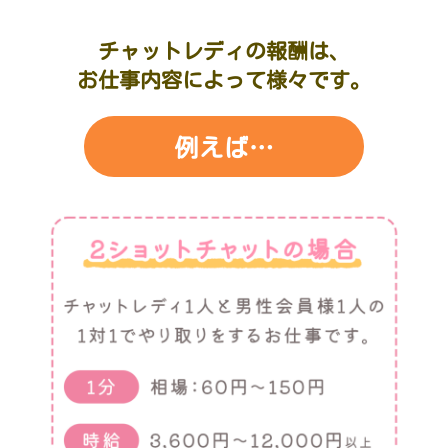
チャットレディの報酬は、
お仕事内容によって様々です。
例えば…