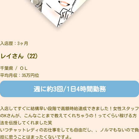
入店歴：3ヶ月
レイさん（22）
千葉県 / ＯＬ
平均月収：35万円位
週に約3回/1日4時間勤務
入店してすぐに結構早い段階で高額時給達成できました！女性スタッフ
のKさんが、こんなことまで教えてくれちゃうの！ってぐらい稼げる方
法を伝授してくれました笑
いつチャットレディのお仕事をしても自由だし、、ノルマもないので負
担に思うことはまったくないですよ。