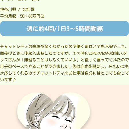
神奈川県 / 会社員
平均月収：50～80万円位
週に約4回/1日3～5時間勤務
チャットレディの経験が全くなかったので働く前はとても不安でした。
面接のときに体験入店もしたのですが、その時にESPERANZAの女性スタ
ッフさんが「無理なことはしなくていいよ」と優しく言ってくれたので
自分のペースでやることができました。後は自由出勤だし、日払いにも
対応してくれるのでチャットレディのお仕事は自分にはとっても合って
います♪