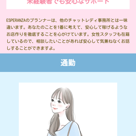
未経験者でも安心なサポート
ESPERANZAのプランナーは、他のチャットレディ事務所とは一味
違います。あなたのことを1番に考えて、安心して稼げるような
お店作りを徹底することを心がけています。女性スタッフも在籍
しているので、相談したいことがあれば安心して気兼ねなくお話
しすることができますよ。
通勤