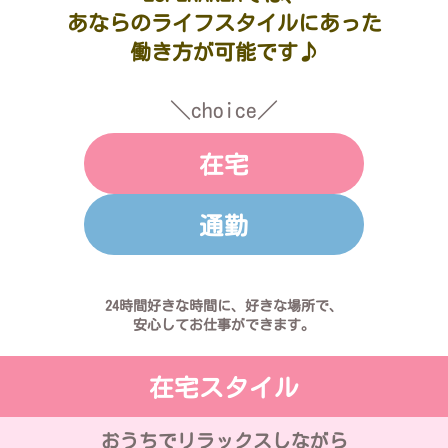
あならのライフスタイルにあった
働き方が可能です♪
＼choice／
在宅
通勤
24時間好きな時間に、好きな場所で、
安心してお仕事ができます。
在宅スタイル
おうちでリラックスしながら