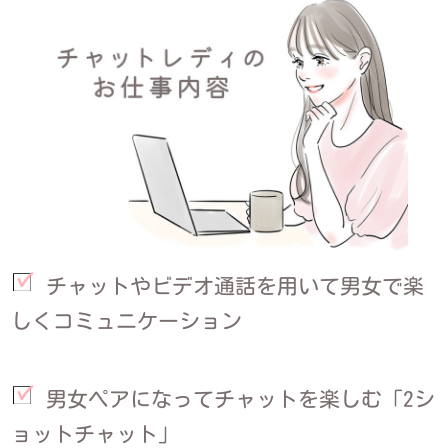
チャットやビデオ通話を用いて男女で楽
しくコミュニケーション
男女ペアになってチャットを楽しむ「2シ
ョットチャット」