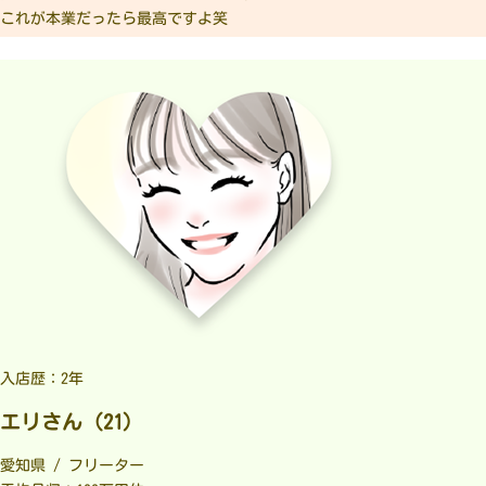
これが本業だったら最高ですよ笑
入店歴：2年
エリさん（21）
愛知県 / フリーター