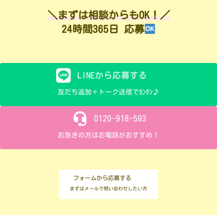
＼まずは相談からもOK！／
24時間365日 応募
LINEから応募する
友だち追加＋トーク送信でｶﾝﾀﾝ♪
0120-918-593
お急ぎの方はお電話がおすすめ！
フォームから応募する
まずはメールで問い合わせしたい方