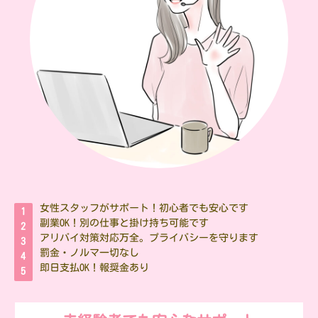
女性スタッフがサポート！初心者でも安心です
副業OK！別の仕事と掛け持ち可能です
アリバイ対策対応万全。プライバシーを守ります
罰金・ノルマ一切なし
即日支払OK！報奨金あり