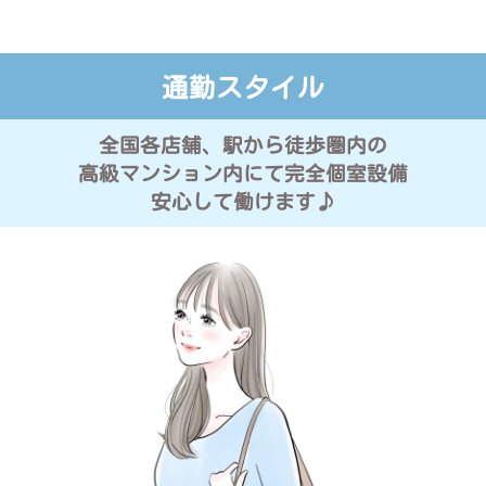
通勤スタイル
全国各店舗、駅から徒歩圏内の
高級マンション内にて完全個室設備
安心して働けます♪