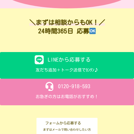
＼まずは相談からもOK！／
24時間365日 応募
LINEから応募する
友だち追加＋トーク送信でｶﾝﾀﾝ♪
0120-918-593
お急ぎの方はお電話がおすすめ！
フォームから応募する
まずはメールで問い合わせしたい方