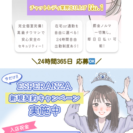
＼24時間365日 応募
／