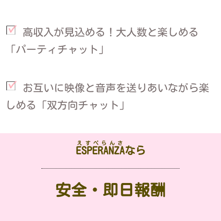
高収入が見込める！大人数と楽しめる
「パーティチャット」
お互いに映像と音声を送りあいながら楽
しめる「双方向チャット」
えすぺらんさ
ESPERANZA
なら
安全・即日報酬