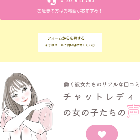
0120-918-593
お急ぎの方はお電話がおすすめ！
フォームから応募する
まずはメールで問い合わせしたい方