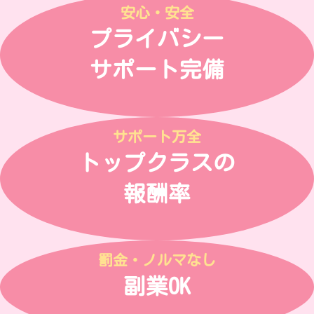
安心・安全
プライバシー
サポート完備
サポート万全
トップクラスの
報酬率
罰金・ノルマなし
副業OK