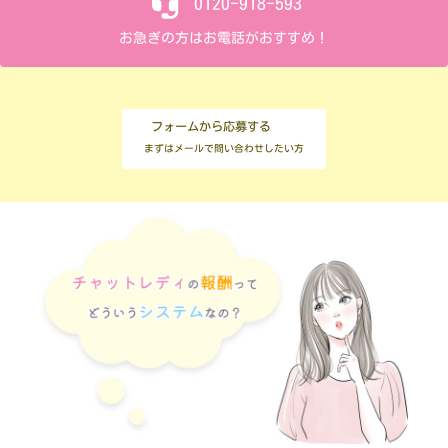
0120-918-593
お急ぎの方はお電話がおすすめ！
フォームから応募する
まずはメールで問い合わせしたい方