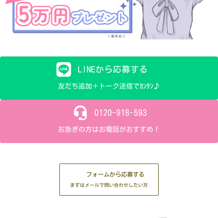
LINEから応募する
友だち追加＋トーク送信でｶﾝﾀﾝ♪
0120-918-593
お急ぎの方はお電話がおすすめ！
フォームから応募する
まずはメールで問い合わせしたい方