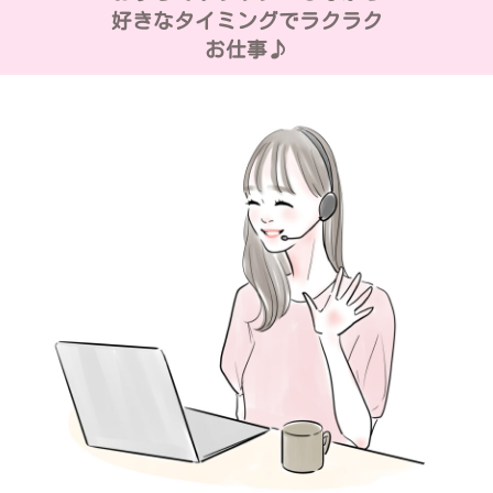
好きなタイミングでラクラク
お仕事♪