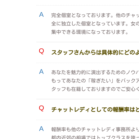
完全個室となっております。他のチャッ
全に独立した個室となっています。女
集中できる環境になっております。
スタッフさんからは具体的にどの
あなたを魅力的に演出するためのノウハ
もってあなたの「稼ぎたい」をバック
タッフも在籍しておりますのでご安心
チャットレディとしての報酬率は
報酬率も他のチャットレディ事務所よ
都内近郊の相場ではトップクラスを誇