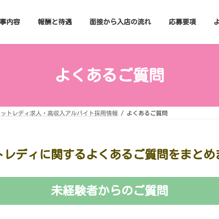
事内容
報酬と待遇
面接から入店の流れ
応募要項
よくあるご質問
ャットレディ求人・高収入アルバイト採用情報
よくあるご質問
トレディに関するよくあるご質問
をまとめ
未経験者からのご質問