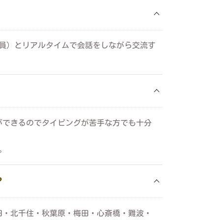
会員）とリアルタイムで会話をしながら交流す
ができるのでタイピングが苦手な方でも十分
。
？
田・北千住・秋葉原・梅田・心斎橋・難波・