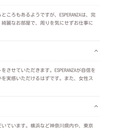
ろもあるようですが、ESPERANZAは、完
。綺麗なお部屋で、周りを気にせずお仕事に
せていただきます。ESPERANZAが自信を
いを実感いただけるはずです。また、女性ス
だいています。横浜など神奈川県内や、東京