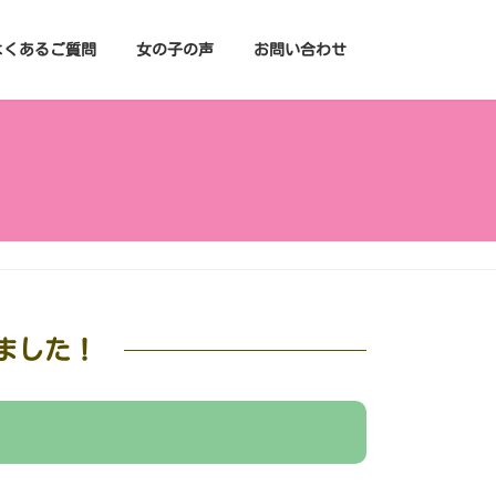
よくあるご質問
女の子の声
お問い合わせ
ました！