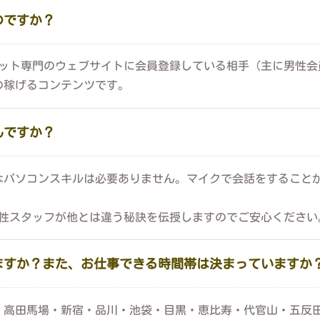
のですか？
ャット専門のウェブサイトに会員登録している相手（主に男性
の稼げるコンテンツです。
んですか？
なパソコンスキルは必要ありません。マイクで会話をすること
Aの女性スタッフが他とは違う秘訣を伝授しますのでご安心ください
ますか？また、お仕事できる時間帯は決まっていますか
・高田馬場・新宿・品川・池袋・目黒・恵比寿・代官山・五反