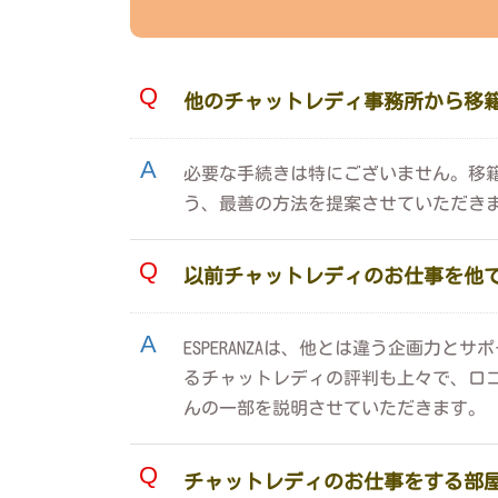
他のチャットレディ事務所から移
必要な手続きは特にございません。移
う、最善の方法を提案させていただき
以前チャットレディのお仕事を他でし
ESPERANZAは、他とは違う企画
るチャットレディの評判も上々で、口
んの一部を説明させていただきます。
チャットレディのお仕事をする部