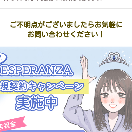
ご不明点がございましたらお気軽に
お問い合わせください！