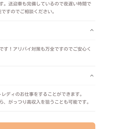
です。送迎車も完備しているので夜遅い時間で
能ですのでご相談ください。
可能です！アリバイ対策も万全ですのでご安心く
トレディのお仕事をすることができます。
入から、がっつり高収入を狙うことも可能です。