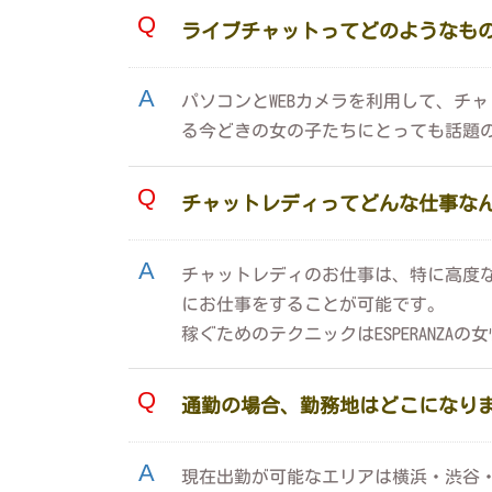
ライブチャットってどのようなも
パソコンとWEBカメラを利用して、チ
る今どきの女の子たちにとっても話題
チャットレディってどんな仕事な
チャットレディのお仕事は、特に高度
にお仕事をすることが可能です。
稼ぐためのテクニックはESPERANZ
通勤の場合、勤務地はどこになり
現在出勤が可能なエリアは横浜・渋谷