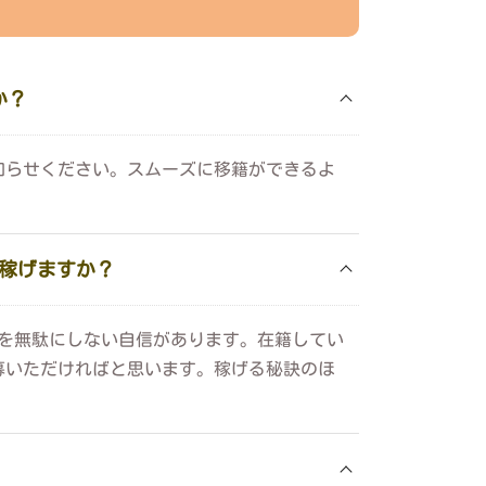
か？
知らせください。スムーズに移籍ができるよ
は稼げますか？
時間を無駄にしない自信があります。在籍してい
募いただければと思います。稼げる秘訣のほ